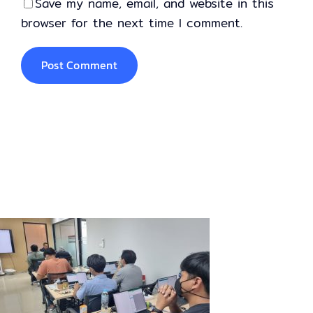
Save my name, email, and website in this
browser for the next time I comment.