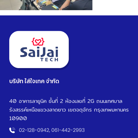
บริษัท ใส่ใจเทค จำกัด
40 อาคารลายูนิค ชั้นที่ 2 ห้องเลขที่ 2G ถนนเทศบาล
รังสรรค์เหนือ
แขวงลาดยาว เขตจตุจักร กรุงเทพมหานคร
10900