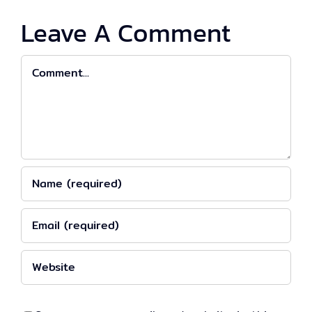
Leave A Comment
Comment