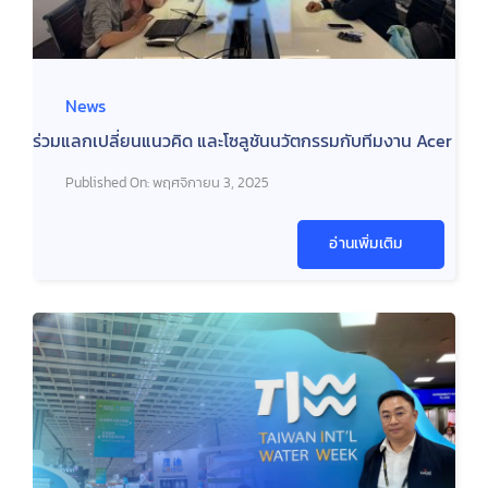
News
ร่วมแลกเปลี่ยนแนวคิด และโซลูชันนวัตกรรมกับทีมงาน Acer
Published On: พฤศจิกายน 3, 2025
อ่านเพิ่มเติม