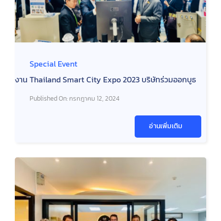
Special Event
งาน Thailand Smart City Expo 2023 บริษัทร่วมออกบูธ
Published On: กรกฎาคม 12, 2024
อ่านเพิ่มเติม