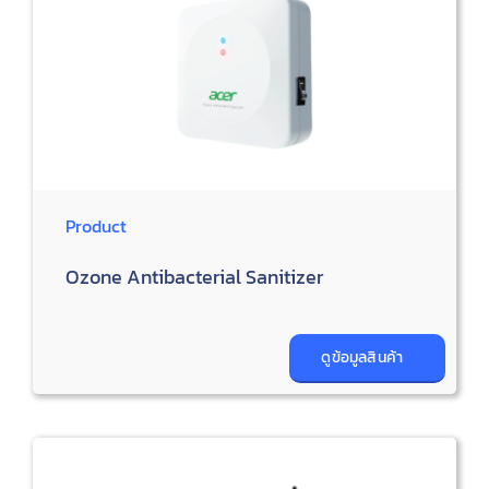
Product
Ozone Antibacterial Sanitizer
ดูข้อมูลสินค้า