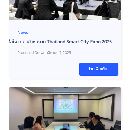
News
ใส่ใจ เทค เข้าชมงาน Thailand Smart City Expo 2025
Published On: พฤศจิกายน 7, 2025
อ่านเพิ่มเติม