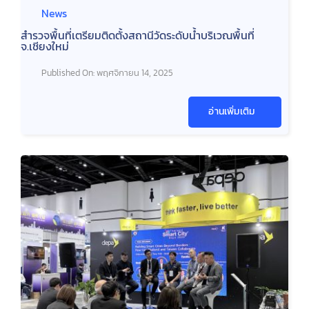
News
สำรวจพื้นที่เตรียมติดตั้งสถานีวัดระดับน้ำบริเวณพื้นที่
จ.เชียงใหม่
Published On: พฤศจิกายน 14, 2025
อ่านเพิ่มเติม