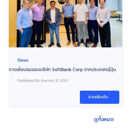
News
การเยี่ยมชมของบริษัท SoftBank Corp จากประเทศญี่ปุ่น
Published On: สิงหาคม 31, 2023
อ่านเพิ่มเติม
ดูทั้งหมด