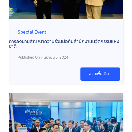
Special Event
การลงนามสัญญาความร่วมมือกับสำนักงานนวัตกรรมแห่ง
ชาติ
Published On: กันยายน 5, 2024
อ่านเพิ่มเติม