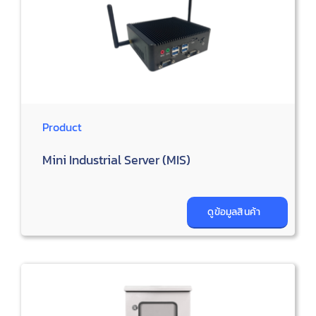
Product
Mini Industrial Server (MIS)
ดูข้อมูลสินค้า