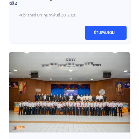
จริง
Published On: กุมภาพันธ์ 20, 2026
อ่านเพิ่มเติม