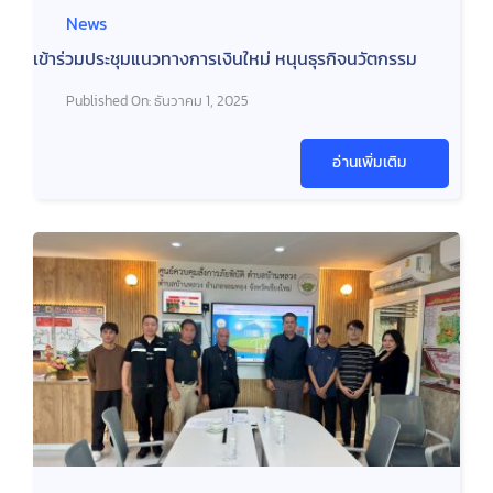
News
เข้าร่วมประชุมแนวทางการเงินใหม่ หนุนธุรกิจนวัตกรรม
Published On: ธันวาคม 1, 2025
อ่านเพิ่มเติม