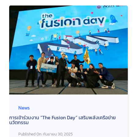
News
การเข้าร่วมงาน “The Fusion Day” เสริมพลังเครือข่าย
นวัตกรรม
Published On: กันยายน 30, 2025