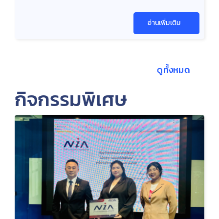
อ่านเพิ่มเติม
ดูทั้งหมด
กิจกรรมพิเศษ