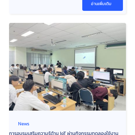
อ่านเพิ่มเติม
News
การอบรมเสริมความรู้ด้าน IoT ผ่านกิจกรรมทดลองใช้งาน