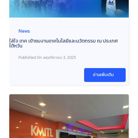
News
ใส่ใจ เทค เข้าชมงานเทคโนโลยีและนวัตกรรม ณ ประเทศ
ไต้หวัน
Published On: พฤศจิกายน 3, 2025
อ่านเพิ่มเติม