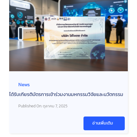
News
ได้รับเกียรติบัตรการเข้าร่วมงานมหกรรมวิจัยและนวัตกรรม
Published On: ตุลาคม 7, 2025
อ่านเพิ่มเติม