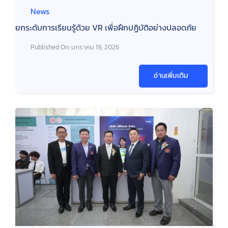
News
ยกระดับการเรียนรู้ด้วย VR เพื่อฝึกปฏิบัติอย่างปลอดภัย
Published On: มกราคม 19, 2026
อ่านเพิ่มเติม