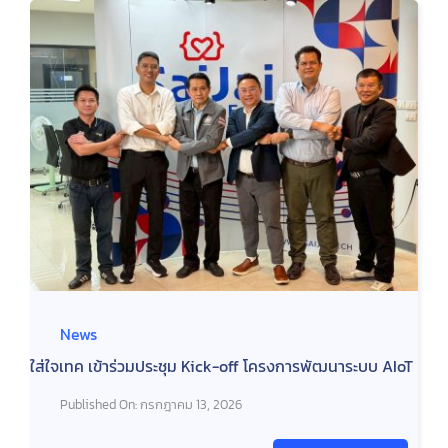
News
ใส่ใจเทค เข้าร่วมประชุม Kick-off โครงการพัฒนาระบบ AIoT
Published On: กรกฎาคม 13, 2026