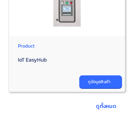
Product
IoT EasyHub
ดูข้อมูลสินค้า
ดูทั้งหมด