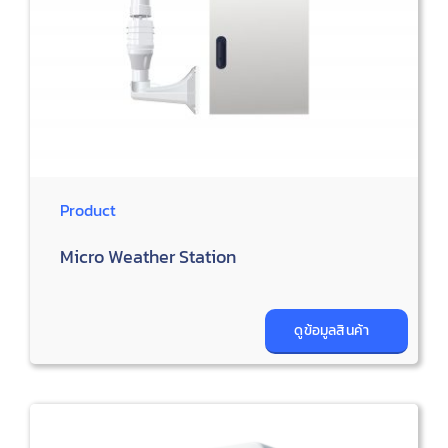
Product
Micro Weather Station
ดูข้อมูลสินค้า