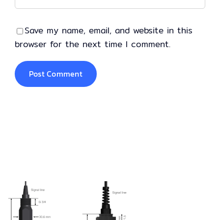
Save my name, email, and website in this
browser for the next time I comment.