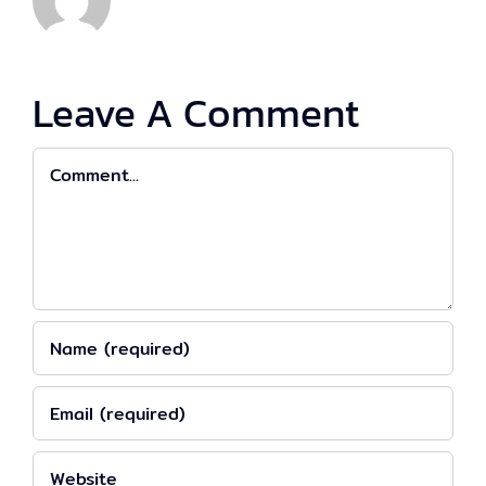
Leave A Comment
Comment