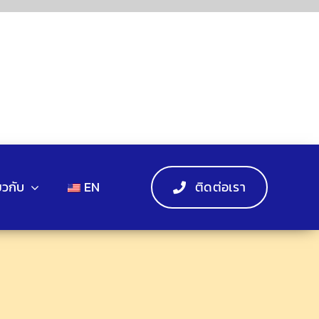
่ยวกับ
EN
ติดต่อเรา