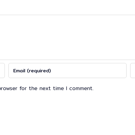
browser for the next time I comment.