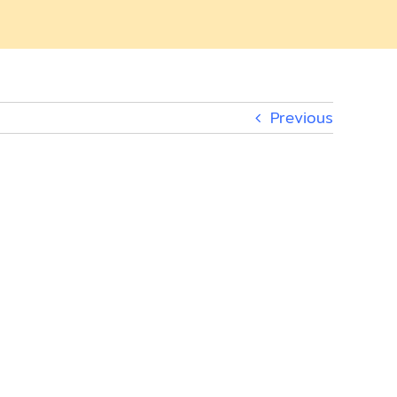
Previous