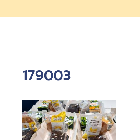
179003