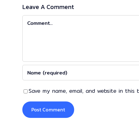
Leave A Comment
Comment
Save my name, email, and website in this 