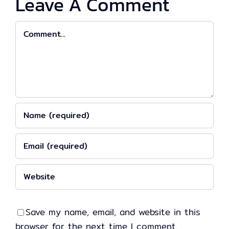
Leave A Comment
Comment
Save my name, email, and website in this
browser for the next time I comment.