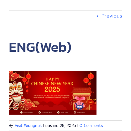
กิจกรรม
Previous
เกี่ยวกับ
ENG(Web)
EN
By
Visit Wiangnak
|
มกราคม 28, 2025
|
0 Comments