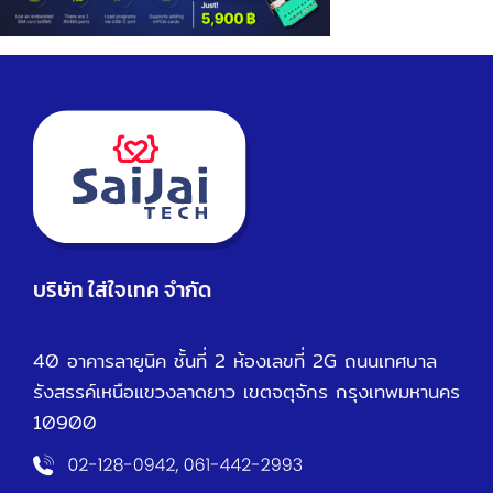
บริษัท ใส่ใจเทค จำกัด
40 อาคารลายูนิค ชั้นที่ 2 ห้องเลขที่ 2G ถนนเทศบาล
รังสรรค์เหนือ
แขวงลาดยาว เขตจตุจักร กรุงเทพมหานคร
10900