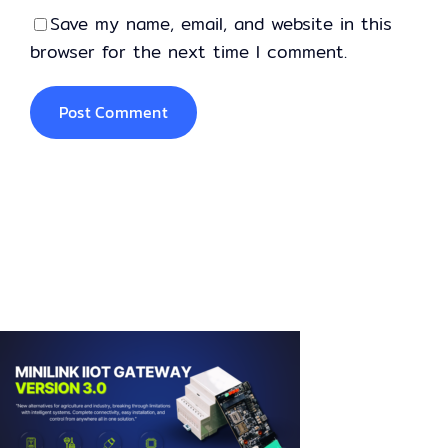
Save my name, email, and website in this
browser for the next time I comment.