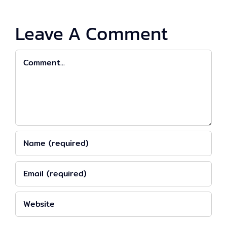
Leave A Comment
Comment