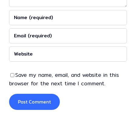
Save my name, email, and website in this
browser for the next time I comment.