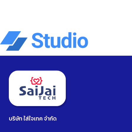
บริษัท ใส่ใจเทค จำกัด