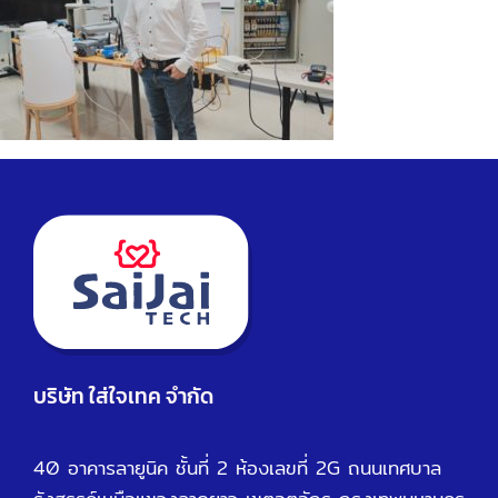
บริษัท ใส่ใจเทค จำกัด
40 อาคารลายูนิค ชั้นที่ 2 ห้องเลขที่ 2G ถนนเทศบาล