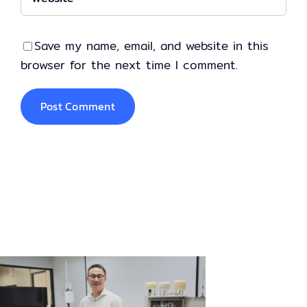
Save my name, email, and website in this
browser for the next time I comment.