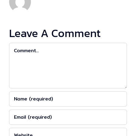
Leave A Comment
Comment