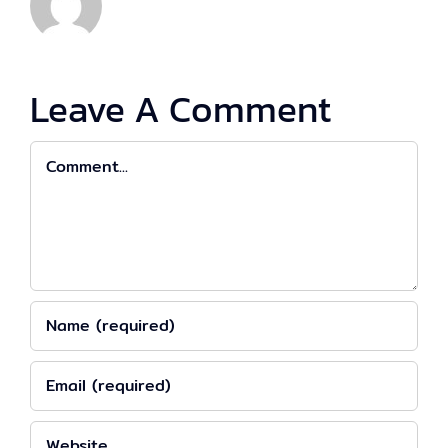
Leave A Comment
Comment