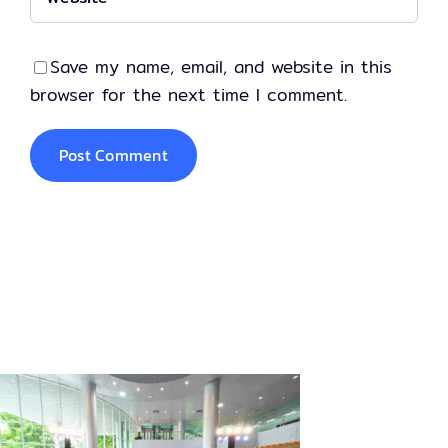
Save my name, email, and website in this
browser for the next time I comment.