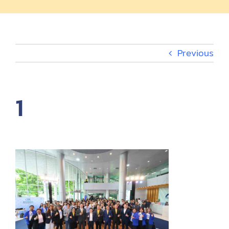
EV Charger
กิจกรรม
Previous
เกี่ยวกับ
1
EN