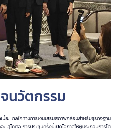
กิจนวัตกรรม
อกเบี้ย: กลไกทางการเงินเสริมสภาพคล่องสำหรับธุรกิจฐาน
 สุโกศล การประชุมครั้งนี้เปิดโอกาสให้ผู้ประกอบการได้