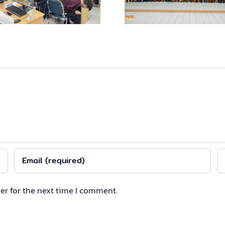
โอกาสเรียนรู
ปลอดภัย
Global Le
er for the next time I comment.