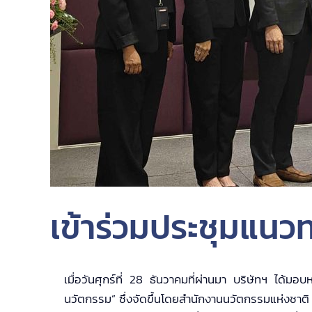
เข้าร่วมประชุมแนว
เมื่อวันศุกร์ที่ 28 ธันวาคมที่ผ่านมา บริษัทฯ ได้ม
นวัตกรรม” ซึ่งจัดขึ้นโดยสำนักงานนวัตกรรมแห่งชาติ