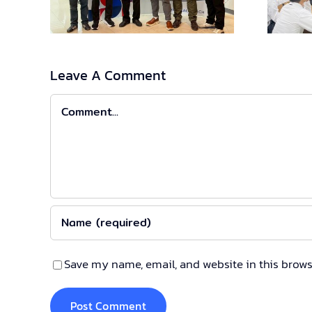
งานจริง
Leave A Comment
Comment
Save my name, email, and website in this brows