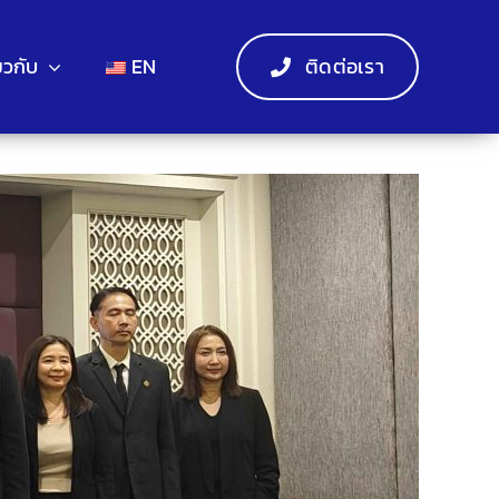
่ยวกับ
EN
ติดต่อเรา
Previous
Next