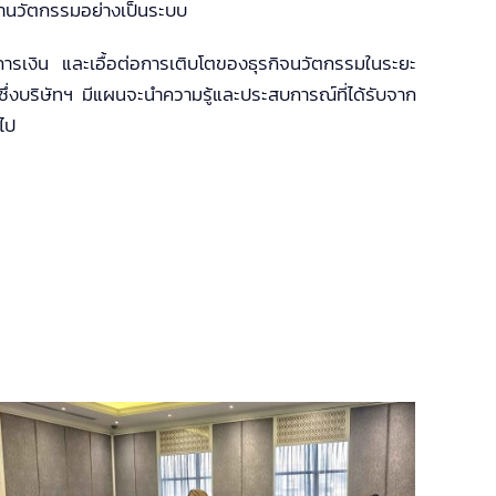
ฒนานวัตกรรมอย่างเป็นระบบ
างการเงิน และเอื้อต่อการเติบโตของธุรกิจนวัตกรรมในระยะ
ซึ่งบริษัทฯ มีแผนจะนำความรู้และประสบการณ์ที่ได้รับจาก
ไป