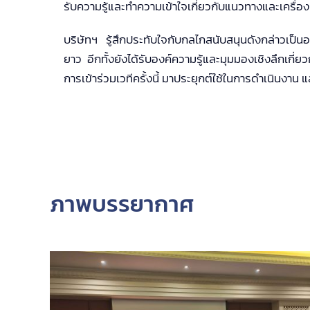
รับความรู้และทำความเข้าใจเกี่ยวกับแนวทางและเครื่อ
บริษัทฯ รู้สึกประทับใจกับกลไกสนับสนุนดังกล่าวเป็น
ยาว อีกทั้งยังได้รับองค์ความรู้และมุมมองเชิงลึกเกี
การเข้าร่วมเวทีครั้งนี้ มาประยุกต์ใช้ในการดำเนินงา
ภาพบรรยากาศ