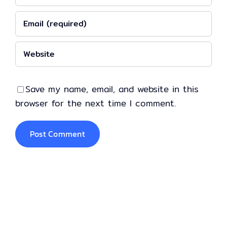
Save my name, email, and website in this
browser for the next time I comment.