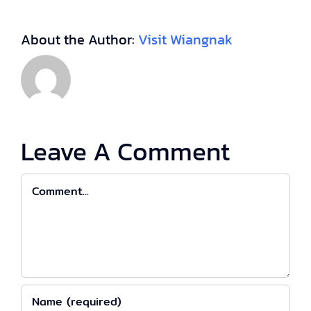
About the Author:
Visit Wiangnak
Leave A Comment
Comment