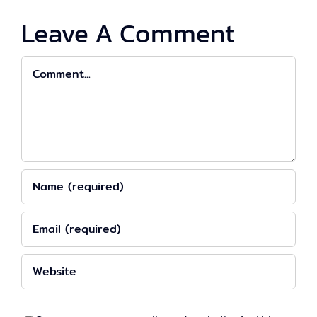
Leave A Comment
Comment