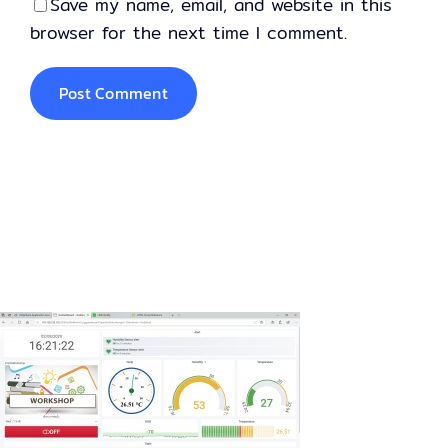
Save my name, email, and website in this
browser for the next time I comment.