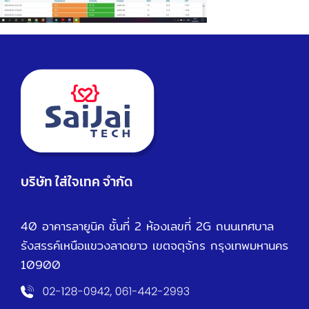
บริษัท ใส่ใจเทค จำกัด
40 อาคารลายูนิค ชั้นที่ 2 ห้องเลขที่ 2G ถนนเทศบาล
รังสรรค์เหนือ
แขวงลาดยาว เขตจตุจักร กรุงเทพมหานคร
10900