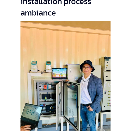
installation process
ambiance