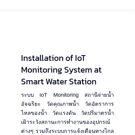
Installation of IoT
Monitoring System at
Smart Water Station
ระบบ IoT Monitoring สถานีจ่ายน้ำ
อัจฉริยะ วัดคุณภาพน้ำ วัดอัตราการ
ไหลของน้ำ วัดแรงดัน วัดปริมาตรน้ำ
เฝ้าระวังสถานะการทำงานของอุปกรณ์
ต่างๆ รวมถึงระบบการแจ้งเตือนทางไกล