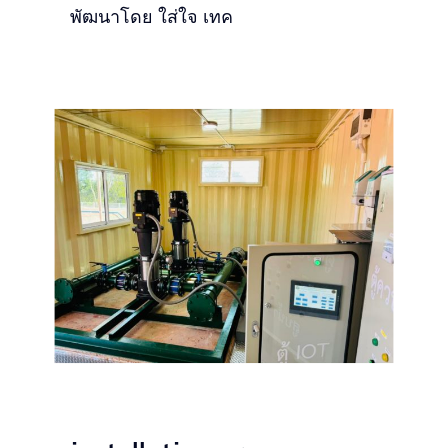
พัฒนาโดย ใส่ใจ เทค