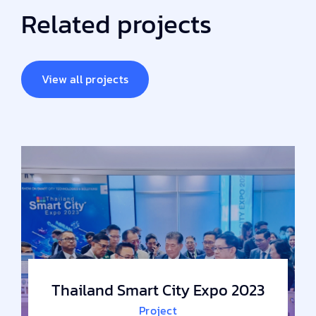
Related projects
View all projects
Thailand Smart City Expo 2023
Project