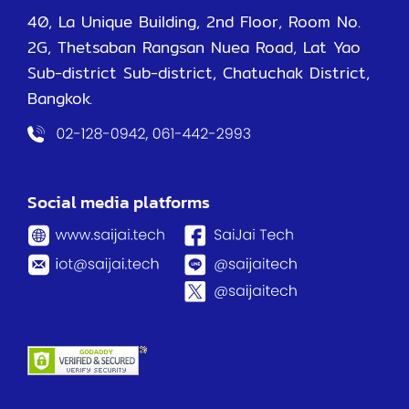
40, La Unique Building, 2nd Floor, Room No.
2G, Thetsaban Rangsan Nuea Road, Lat Yao
Sub-district Sub-district, Chatuchak District,
Bangkok.
Social media platforms