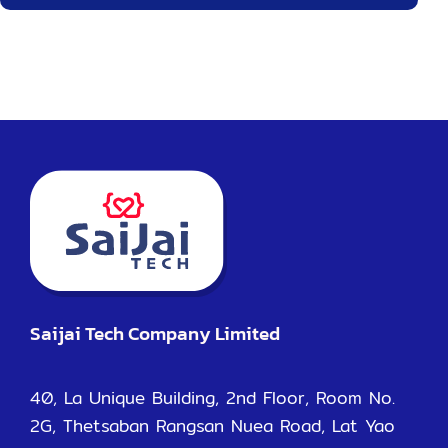
Saijai Tech Company Limited
40, La Unique Building, 2nd Floor, Room No.
2G, Thetsaban Rangsan Nuea Road, Lat Yao