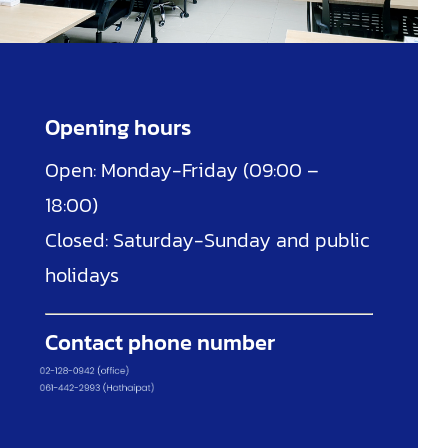
Opening hours
Open: Monday-Friday (09:00 –
18:00)
Closed: Saturday-Sunday and public
holidays
Contact phone number