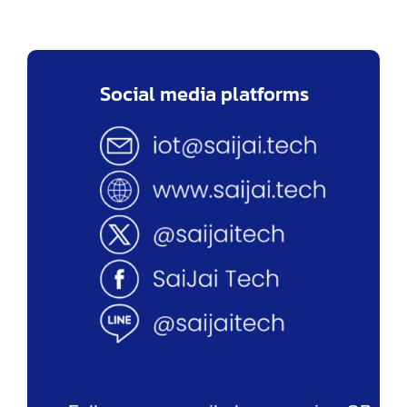
Social media platforms