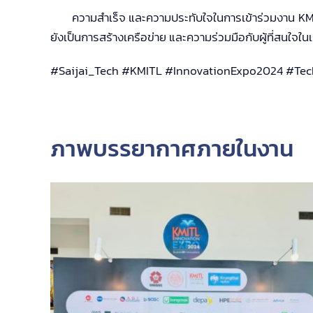
ความสำเร็จ และความประทับใจใน
การเข้าร่วมงาน KM
ยังเป็นการสร้างเครือข่าย และความร่วมมือกับผู้ที่สนใจในเ
#Saijai_Tech #KMITL #InnovationExpo2024 #Tec
ภาพบรรยากาศภายในงาน