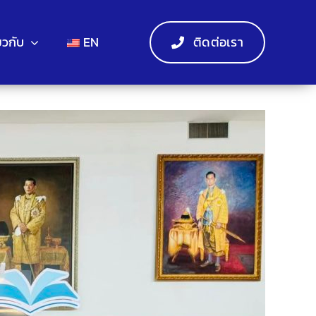
่ยวกับ
EN
ติดต่อเรา
Previous
Next