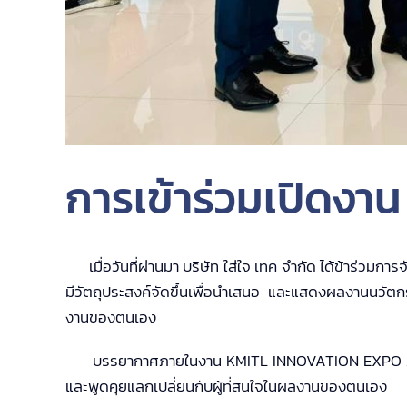
การเข้าร่วมเปิดง
เมื่อวันที่ผ่านมา บริษัท ใส่ใจ เทค จำกัด ได้ข้าร่ว
มีวัตถุประสงค์จัดขึ้นเพื่อนำเสนอ และแสดงผลงานนวัต
งานของตนเอง
บรรยากาศภายในงาน KMITL INNOVATION EXPO 2024 เ
และพูดคุยแลกเปลี่ยนกับผู้ที่สนใจในผลงานของตนเอง