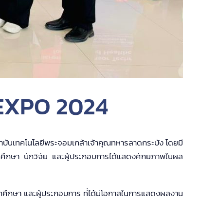
 EXPO 2024
ถาบันเทคโนโลยีพระจอมเกล้าเจ้าคุณทหารลาดกระบัง โดยมี
ักศึกษา นักวิจัย และผู้ประกอบการได้แสดงศักยภาพในผล
ษา และผู้ประกอบการ ที่ได้มีโอกาสในการแสดงผลงาน