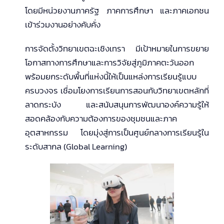
โดยมีหน่วยงานภาครัฐ ภาคการศึกษา และภาคเอกชน
เข้าร่วมงานอย่างคับคั่ง
การจัดตั้งวิทยาเขตฉะเชิงเทรา มีเป้าหมายในการขยาย
โอกาสทางการศึกษาและการวิจัยสู่ภูมิภาคตะวันออก
พร้อมยกระดับพื้นที่แห่งนี้ให้เป็นแหล่งการเรียนรู้แบบ
ครบวงจร เชื่อมโยงการเรียนการสอนกับวิทยาเขตหลักที่
ลาดกระบัง และสนับสนุนการพัฒนาองค์ความรู้ให้
สอดคล้องกับความต้องการของชุมชนและภาค
อุตสาหกรรม โดยมุ่งสู่การเป็นศูนย์กลางการเรียนรู้ใน
ระดับสากล (Global Learning)