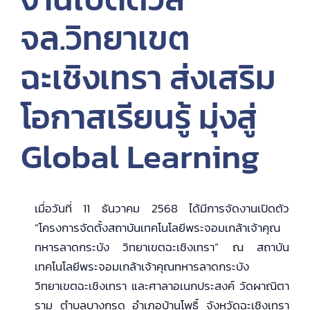
จล.วิทยาเขต
ฉะเชิงเทรา ส่งเสริม
โอกาสเรียนรู้ มุ่งสู่
Global Learning
เมื่อวันที่ 11 ธันวาคม 2568 ได้มีการจัดงานเปิดตัว
“โครงการจัดตั้งสถาบันเทคโนโลยีพระจอมเกล้าเจ้าคุณ
ทหารลาดกระบัง วิทยาเขตฉะเชิงเทรา” ณ สถาบัน
เทคโนโลยีพระจอมเกล้าเจ้าคุณทหารลาดกระบัง
วิทยาเขตฉะเชิงเทรา และศาลาอเนกประสงค์ วัดผาณิตา
ราม ตำบลบางกรูด อำเภอบ้านโพธิ์ จังหวัดฉะเชิงเทรา