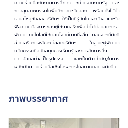
ความร่วมมือกับภาคการศึกษา หน่วยงานภาครัฐ และ
ภาคอุตสาหกรรมในพื้นที่ภาคตะวันออก พร้อมทั้งได้นำ
เสนอโซลูชันของบริษัทฯ ให้เป็นที่รู้จักในวงกว้าง และรับ
ฟังความต้องการของผู้ใช้งานจริงเพื่อนำไปต่อยอดการ
พัฒนาเทคโนโลยีให้ตอบโจทย์มากยิ่งขึ้น นอกจากนี้ยังที่
ช่วยเสริมภาพลักษณ์ของบริษัทฯ ในฐานะผู้พัฒนา
นวัตกรรมที่สนับสนุนการเรียนรู้และการจัดการสิ่ง
แวดล้อมอย่างเป็นรูปธรรม และเป็นก้าวสำคัญในการ
ผลักดันความร่วมมือเชิงโครงการในอนาคตอย่างยั่งยืน
ภาพบรรยากาศ