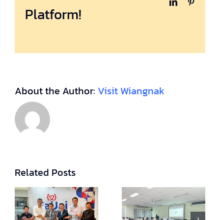
LinkedIn
Pinteres
Platform!
About the Author:
Visit Wiangnak
การอบรม
Related Posts
ยกระดับ
เสริมความรู้
การเรียนรู้
ด้าน IoT
ด้วย VR