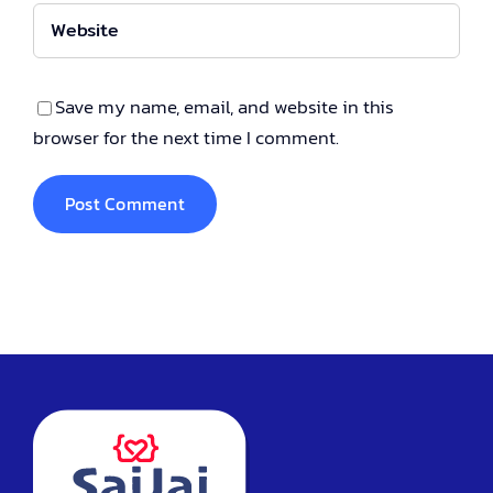
Save my name, email, and website in this
browser for the next time I comment.