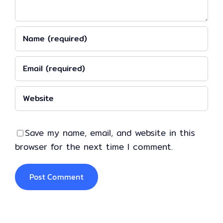
Save my name, email, and website in this
browser for the next time I comment.