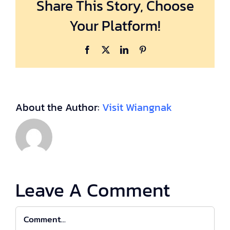
Share This Story, Choose
Your Platform!
Facebook
X
LinkedIn
Pinterest
About the Author:
Visit Wiangnak
Leave A Comment
Comment