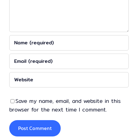
Save my name, email, and website in this
browser for the next time I comment.