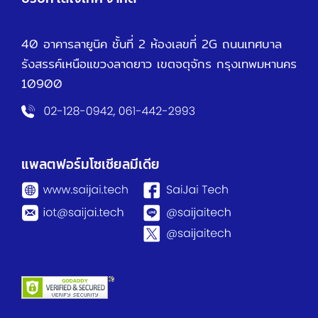
40 อาคารลายูนิค ชั้นที่ 2 ห้องเลขที่ 2G ถนนเทศบาล
รังสรรค์เหนือ
แขวงลาดยาว เขตจตุจักร กรุงเทพมหานคร
10900
แพลตฟอร์มโซเชียลมีเดีย